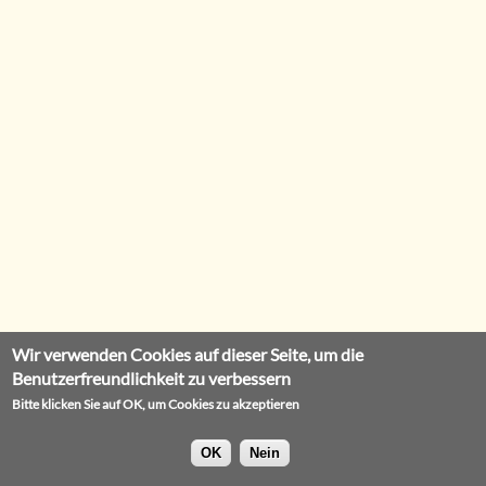
Wir verwenden Cookies auf dieser Seite, um die
Benutzerfreundlichkeit zu verbessern
Bitte klicken Sie auf OK, um Cookies zu akzeptieren
OK
Nein
Impressum
Datenschutz