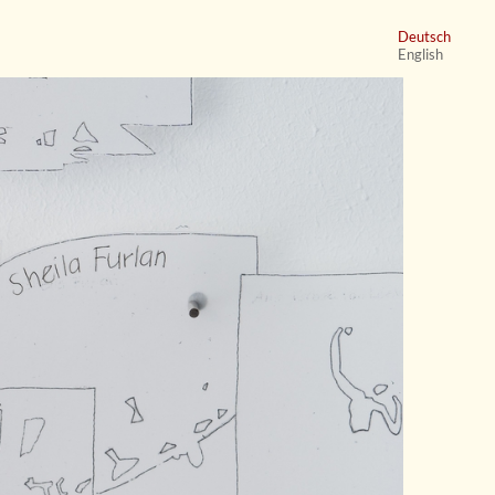
Deutsch
English