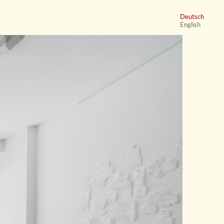
Deutsch
English