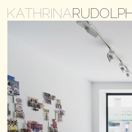
KATHRINA
RUDOLP