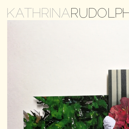
KATHRINA
RUDOLP