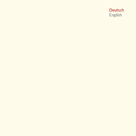
Deutsch
English